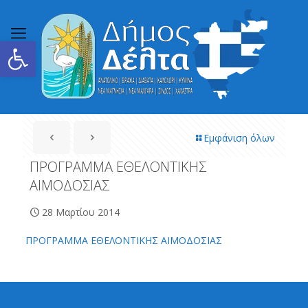
Ανοίξτε τη γραμμή εργαλείων
Εμφάνιση όλων
ΠΡΟΓΡΑΜΜΑ ΕΘΕΛΟΝΤΙΚΗΣ
ΑΙΜΟΔΟΣΙΑΣ
28 Μαρτίου 2014
ΠΡΟΓΡΑΜΜΑ ΕΘΕΛΟΝΤΙΚΗΣ ΑΙΜΟΔΟΣΙΑΣ