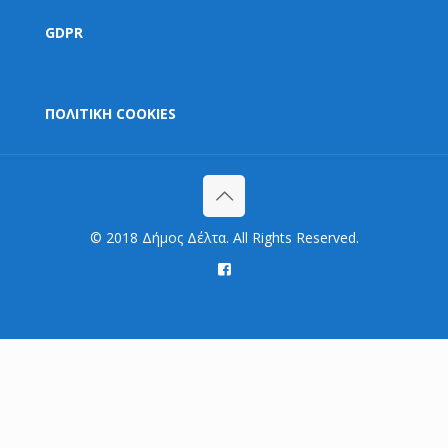
GDPR
ΠΟΛΙΤΙΚΗ COOKIES
© 2018 Δήμος Δέλτα. All Rights Reserved.