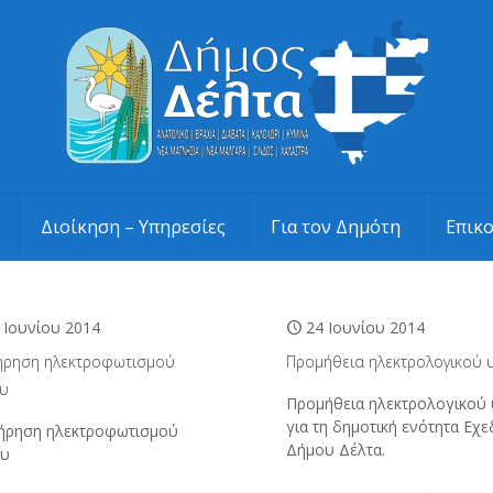
Διοίκηση – Υπηρεσίες
Για τον Δημότη
Επικ
 Ιουνίου 2014
24 Ιουνίου 2014
ήρηση ηλεκτροφωτισμού
Προμήθεια ηλεκτρολογικού 
υ
Προμήθεια ηλεκτρολογικού 
για τη δημοτική ενότητα Εχ
ήρηση ηλεκτροφωτισμού
Δήμου Δέλτα.
ου