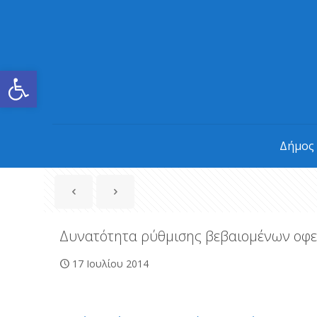
Ανοίξτε τη γραμμή εργαλείων
Δήμος
Δυνατότητα ρύθμισης βεβαιομένων οφ
17 Ιουλίου 2014