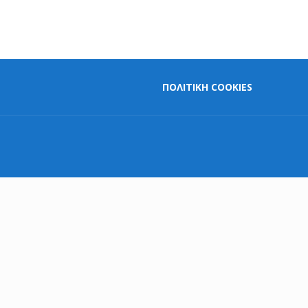
ΠΟΛΙΤΙΚΗ COOKIES