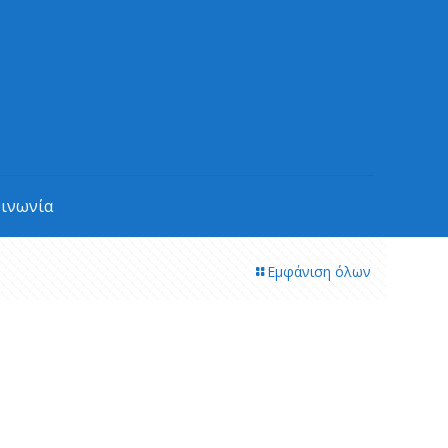
οινωνία
Εμφάνιση όλων