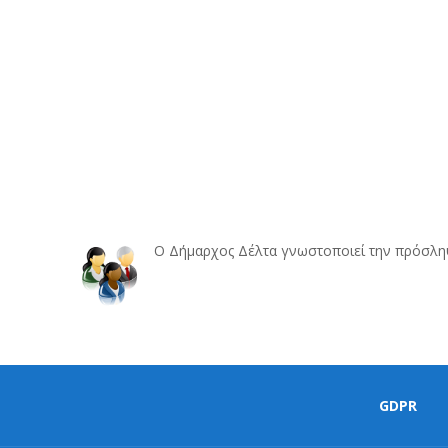
Ο Δήμαρχος Δέλτα γνωστοποιεί την πρόσληψ
GDPR