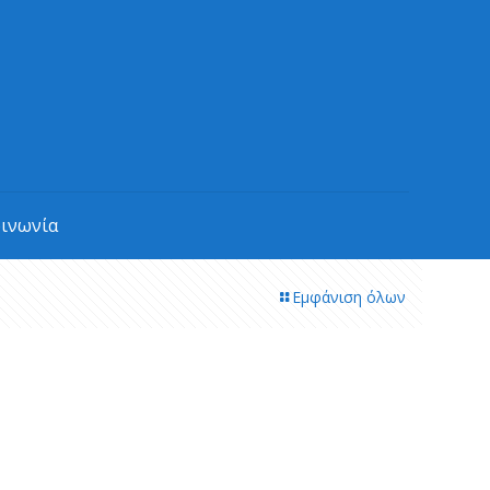
οινωνία
Εμφάνιση όλων