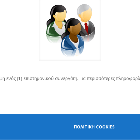
η ενός (1) επιστημονικού συνεργάτη. Για περισσότερες πληροφορί
ΠΟΛΙΤΙΚΗ COOKIES