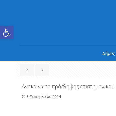
Ανοίξτε τη γραμμή εργαλείων
Δήμος
Ανακοίνωση πρόσληψης επιστημονικού
3 Σεπτεμβρίου 2014