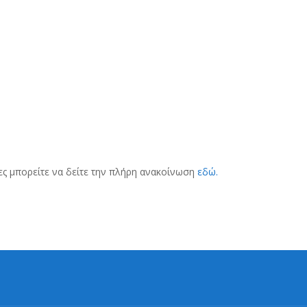
ες μπορείτε να δείτε την πλήρη ανακοίνωση
εδώ.