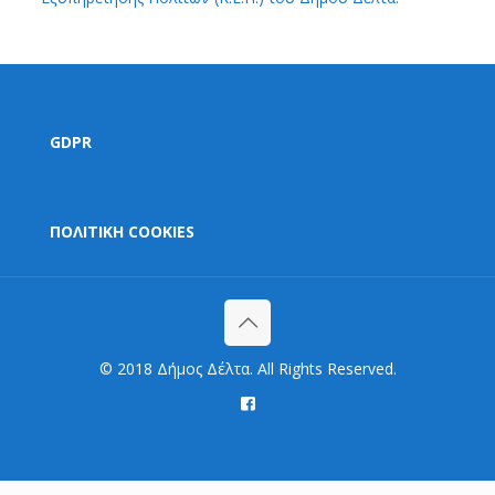
GDPR
ΠΟΛΙΤΙΚΗ COOKIES
© 2018 Δήμος Δέλτα. All Rights Reserved.