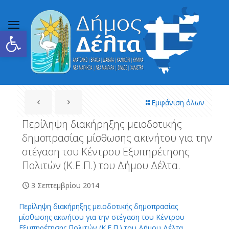
Ανοίξτε τη γραμμή εργαλείων
Εμφάνιση όλων
Περίληψη διακήρηξης μειοδοτικής
δημοπρασίας μίσθωσης ακινήτου για την
στέγαση του Κέντρου Εξυπηρέτησης
Πολιτών (Κ.Ε.Π.) του Δήμου Δέλτα.
3 Σεπτεμβρίου 2014
Περίληψη διακήρηξης μειοδοτικής δημοπρασίας
μίσθωσης ακινήτου για την στέγαση του Κέντρου
Εξυπηρέτησης Πολιτών (Κ.Ε.Π.) του Δήμου Δέλτα.