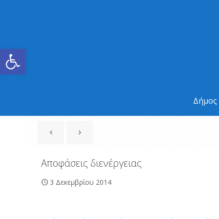
Ανοίξτε τη γραμμή εργαλείων
Δήμος
Αποφάσεις διενέργειας
3 Δεκεμβρίου 2014