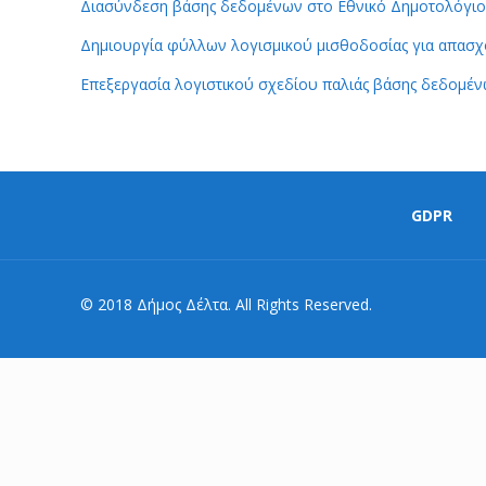
Διασύνδεση βάσης δεδομένων στο Εθνικό Δημοτολόγι
Δημιουργία φύλλων λογισμικού μισθοδοσίας για απασ
Επεξεργασία λογιστικού σχεδίου παλιάς βάσης δεδομέ
GDPR
© 2018 Δήμος Δέλτα. All Rights Reserved.