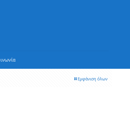
οινωνία
Εμφάνιση όλων