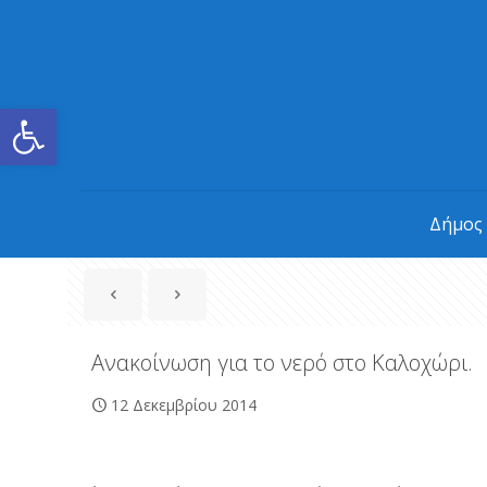
Ανοίξτε τη γραμμή εργαλείων
Δήμος
Ανακοίνωση για το νερό στο Καλοχώρι.
12 Δεκεμβρίου 2014