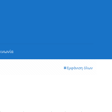
οινωνία
Εμφάνιση όλων