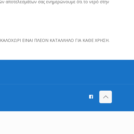
κών αποτελεσμάτων σας ενημερώνουμε ότι το νερό στην
ΑΛΟΧΩΡΙ ΕΙΝΑΙ ΠΛΕΟΝ ΚΑΤΑΛΛΗΛΟ ΓΙΑ ΚΑΘΕ ΧΡΗΣΗ.