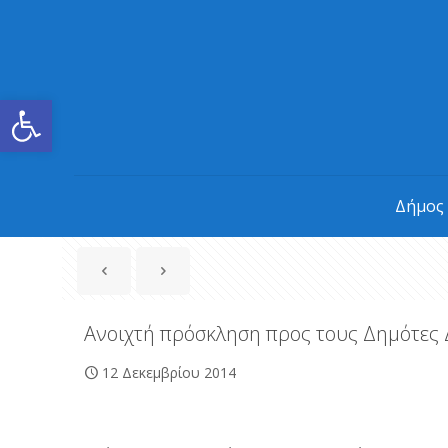
Ανοίξτε τη γραμμή εργαλείων
Δήμος
Ανοιχτή πρόσκληση προς τους Δημότες 
12 Δεκεμβρίου 2014