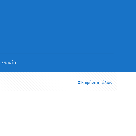
οινωνία
Εμφάνιση όλων