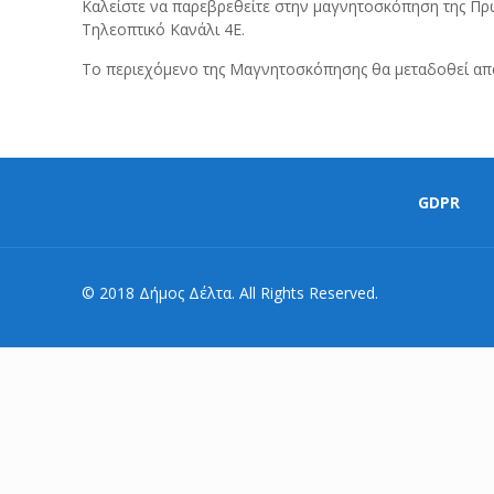
Καλείστε να παρεβρεθείτε στην μαγνητοσκόπηση της Πρωτ
Τηλεοπτικό Κανάλι 4Ε.
Το περιεχόμενο της Μαγνητοσκόπησης θα μεταδοθεί απο
GDPR
© 2018 Δήμος Δέλτα. All Rights Reserved.