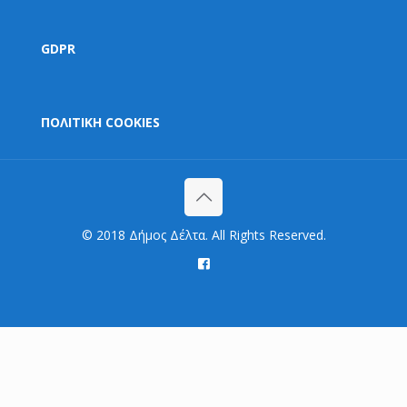
GDPR
ΠΟΛΙΤΙΚΗ COOKIES
© 2018 Δήμος Δέλτα. All Rights Reserved.