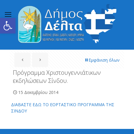
Ανοίξτε τη γραμμή εργαλείων
Εμφάνιση όλων
Πρόγραμμα Χριστουγεννιάτικων
εκδηλώσεων Σίνδου.
15 Δεκεμβρίου 2014
ΔΙΑΒΑΣΤΕ ΕΔΩ ΤΟ ΕΟΡΤΑΣΤΙΚΟ ΠΡΟΓΡΑΜΜΑ ΤΗΣ
ΣΙΝΔΟΥ