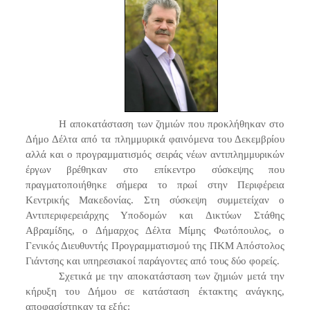
Η αποκατάσταση των ζημιών που προκλήθηκαν στο
Δήμο Δέλτα από τα πλημμυρικά φαινόμενα του Δεκεμβρίου
αλλά και ο προγραμματισμός σειράς νέων αντιπλημμυρικών
έργων βρέθηκαν στο επίκεντρο σύσκεψης που
πραγματοποιήθηκε σήμερα το πρωί στην Περιφέρεια
Κεντρικής Μακεδονίας. Στη σύσκεψη συμμετείχαν ο
Αντιπεριφερειάρχης Υποδομών και Δικτύων Στάθης
Αβραμίδης, ο Δήμαρχος Δέλτα Μίμης Φωτόπουλος, ο
Γενικός Διευθυντής Προγραμματισμού της ΠΚΜ Απόστολος
Γιάντσης και υπηρεσιακοί παράγοντες από τους δύο φορείς.
Σχετικά με την αποκατάσταση των ζημιών μετά την
κήρυξη του Δήμου σε κατάσταση έκτακτης ανάγκης,
αποφασίστηκαν τα εξής: