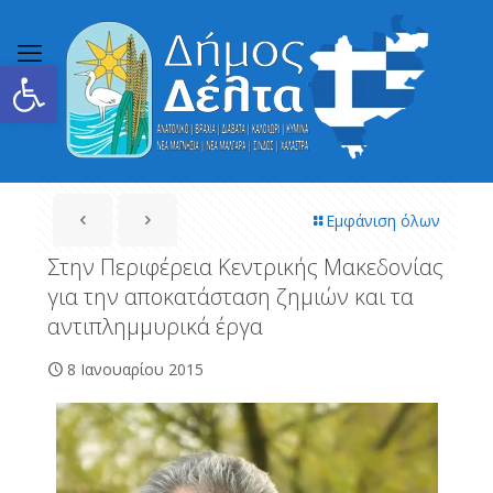
Ανοίξτε τη γραμμή εργαλείων
Εμφάνιση όλων
Στην Περιφέρεια Κεντρικής Μακεδονίας
για την αποκατάσταση ζημιών και τα
αντιπλημμυρικά έργα
8 Ιανουαρίου 2015