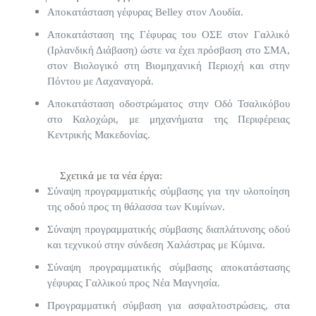
Αποκατάσταση γέφυρας Belley στον Λουδία.
Αποκατάσταση της Γέφυρας του ΟΣΕ στον Γαλλικό
(Ιρλανδική Διάβαση) ώστε να έχει πρόσβαση στο ΣΜΑ,
στον Βιολογικό στη Βιομηχανική Περιοχή και στην
Πόντου με Λαχαναγορά.
Αποκατάσταση οδοστρώματος στην Οδό Τσαλικόβου
στο Καλοχώρι, με μηχανήματα της Περιφέρειας
Κεντρικής Μακεδονίας.
Σχετικά με τα νέα έργα:
Σύναψη προγραμματικής σύμβασης για την υλοποίηση
της οδού προς τη θάλασσα των Κυμίνων.
Σύναψη προγραμματικής σύμβασης διαπλάτυνσης οδού
και τεχνικού στην σύνδεση Χαλάστρας με Κύμινα.
Σύναψη προγραμματικής σύμβασης αποκατάστασης
γέφυρας Γαλλικού προς Νέα Μαγνησία.
Προγραμματική σύμβαση για ασφαλτοστρώσεις, στα