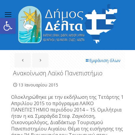
Ανοίξτε τη γραμμή εργαλείων
Εμφάνιση όλων
Ανακοίνωση Λαϊκό Πανεπιστήμιο
13 Ιανουαρίου 2015
Ολοκληρώθηκε με την εκδήλωση της Τετάρτης 1
Απριλίου 2015 το πρόγραμμα ΛΑΪΚΟ
ΠΑΝΕΠΙΣΤΗΜΙΟ περιόδου 2014 – 15. Ομιλήτρια
ήταν η κα. Σμαράγδα Στεφ. Ζαγκότση,
Οικονομολόγος, Διαδάκτωρ Τουρισμού
Πανεπιστημίου Αιγαίου. Θέμα της εισήγησης της