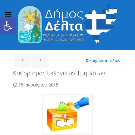
Ανοίξτε τη γραμμή εργαλείων
Εμφάνιση όλων
Καθορισμός Εκλογικών Τμημάτων
15 Ιανουαρίου 2015