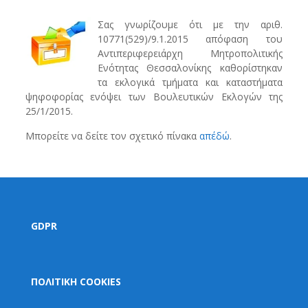
Σας γνωρίζουμε ότι με την αριθ.
10771(529)/9.1.2015 απόφαση του
Αντιπεριφερειάρχη Μητροπολιτικής
Ενότητας Θεσσαλονίκης καθορίστηκαν
τα εκλογικά τμήματα και καταστήματα
ψηφοφορίας ενόψει των Βουλευτικών Εκλογών της
25/1/2015.
Μπορείτε να δείτε τον σχετικό πίνακα
απ΄εδώ
.
GDPR
ΠΟΛΙΤΙΚΗ COOKIES