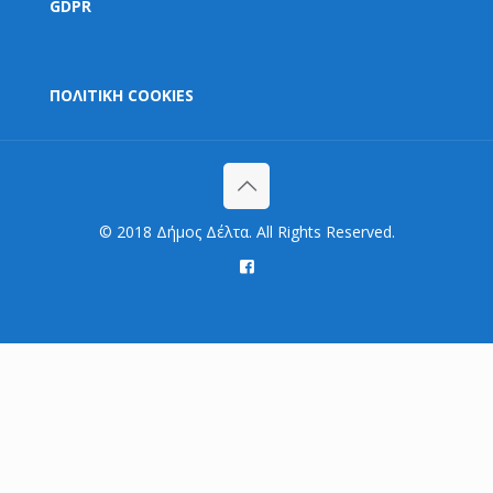
GDPR
ΠΟΛΙΤΙΚΗ COOKIES
© 2018 Δήμος Δέλτα. All Rights Reserved.