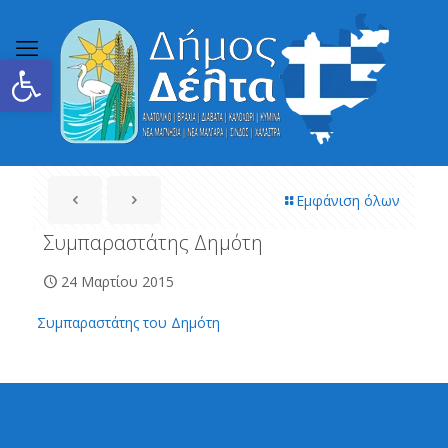
Ανοίξτε τη γραμμή εργαλείων
Εμφάνιση όλων
Συμπαραστάτης Δημότη
24 Μαρτίου 2015
Συμπαραστάτης του Δημότη