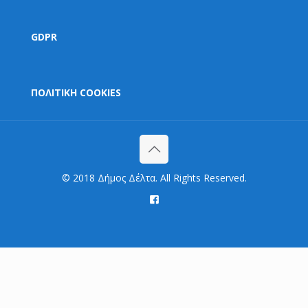
GDPR
ΠΟΛΙΤΙΚΗ COOKIES
© 2018 Δήμος Δέλτα. All Rights Reserved.