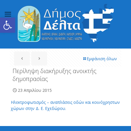
Ανοίξτε τη γραμμή εργαλείων
Εμφάνιση όλων
Περίληψη διακήρυξης ανοικτής
δημοπρασίας
23 Απριλίου 2015
Ηλεκτροφωτισμός – αναπλάσεις οδών και κοινόχρηστων
χώρων στην Δ. Ε. Εχεδώρου.