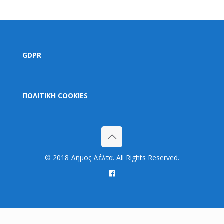
GDPR
ΠΟΛΙΤΙΚΗ COOKIES
© 2018 Δήμος Δέλτα. All Rights Reserved.