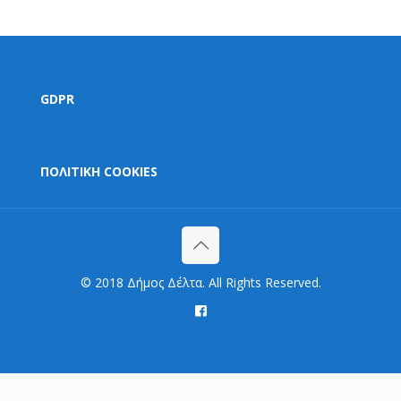
GDPR
ΠΟΛΙΤΙΚΗ COOKIES
© 2018 Δήμος Δέλτα. All Rights Reserved.