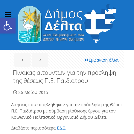
Ανοίξτε τη γραμμή εργαλείων
Εμφάνιση όλων
Πίνακας αιτούντων για την πρόσληψη
της θέσεως Π.Ε. Παιδιάτρου
26 Μαΐου 2015
Αιτήσεις που υποβλήθηκαν για την πρόσληψη της Θέσης
Π.Ε. Παιδιάτρου με σύμβαση μίσθωσης έργου για τον
Κοινωνικό Πολιτιστικό Οργανισμό Δήμου Δέλτα.
Διαβάστε περισσότερα
ΕΔΩ