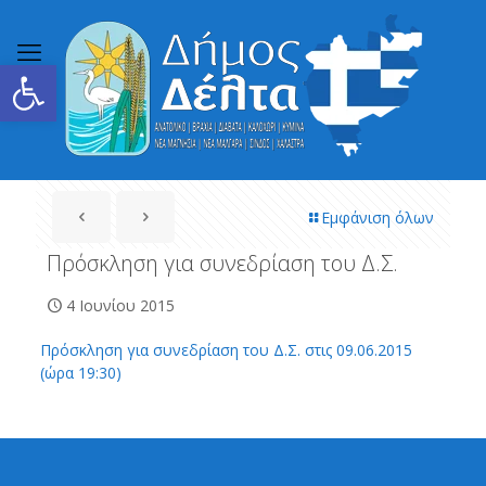
Ανοίξτε τη γραμμή εργαλείων
Εμφάνιση όλων
Πρόσκληση για συνεδρίαση του Δ.Σ.
4 Ιουνίου 2015
Πρόσκληση για συνεδρίαση του Δ.Σ. στις 09.06.2015
(ώρα 19:30)