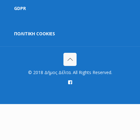
GDPR
ΠΟΛΙΤΙΚΗ COOKIES
© 2018 Δήμος Δέλτα. All Rights Reserved.