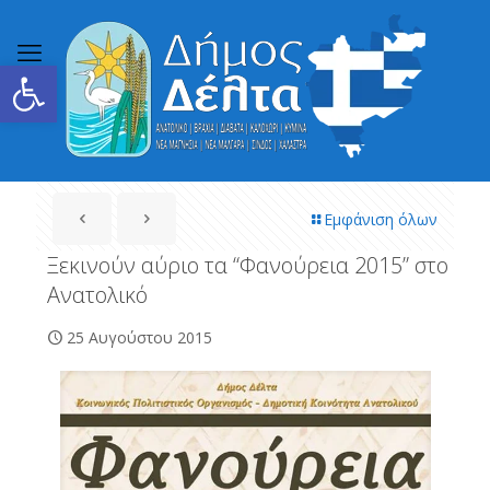
Ανοίξτε τη γραμμή εργαλείων
Εμφάνιση όλων
Ξεκινούν αύριο τα “Φανούρεια 2015” στο
Ανατολικό
25 Αυγούστου 2015