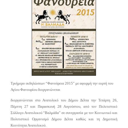
Τριήμερο εκδηλώσεων “Φανούρεια 2015” με αφορμή την εορτή του
Αγίου Φανουρίου διοργανώνεται
διοργανώνεται στο Ανατολικό του Δήμου Δέλτα την Τετάρτη 26,
Πέμπτη 27 και Παρασκευή 28 Αυγούστου, από τον Πολιτιστικό
Σύλλογο Ανατολικού “Βαλμάδα” σε συνεργασία με τον Κοινωνικό και
Πολιτιστικό Οργανισμό Δήμου Δέλτα καθώς και τη Δημοτική
Κοινότητα Ανατολικού.