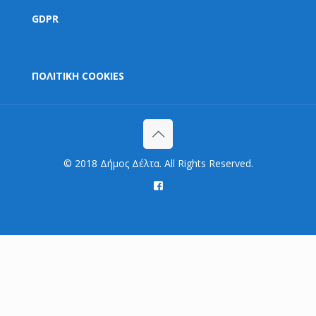
GDPR
ΠΟΛΙΤΙΚΗ COOKIES
© 2018 Δήμος Δέλτα. All Rights Reserved.