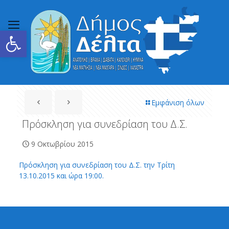
Ανοίξτε τη γραμμή εργαλείων
Εμφάνιση όλων
Πρόσκληση για συνεδρίαση του Δ.Σ.
9 Οκτωβρίου 2015
Πρόσκληση για συνεδρίαση του Δ.Σ. την Τρίτη
13.10.2015 και ώρα 19:00.