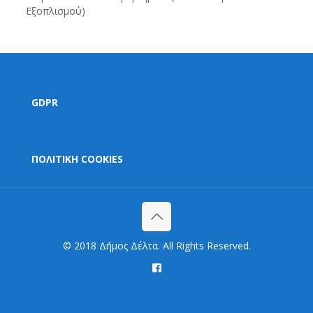
Εξοπλισμού)
GDPR
ΠΟΛΙΤΙΚΗ COOKIES
© 2018 Δήμος Δέλτα. All Rights Reserved.