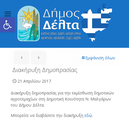
Ανοίξτε τη γραμμή εργαλείων
Εμφάνιση όλων
Διακήρυξη Δημοπρασίας
21 Απριλίου 2017
Διακήρυξη δημοπρασίας για την εκμίσθωση δημοτικών
αγροτεμαχίων στη Δημοτική Κοινότητα Ν. Μαλγάρων
του Δήμου Δέλτα.
Μπορείτε να διαβάσετε την διακήρυξη
εδώ
.