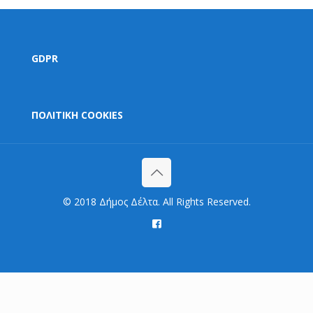
GDPR
ΠΟΛΙΤΙΚΗ COOKIES
© 2018 Δήμος Δέλτα. All Rights Reserved.