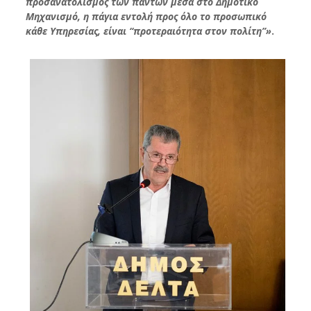
προσανατολισμός των πάντων μέσα στο Δημοτικό
Μηχανισμό, η πάγια εντολή προς όλο το προσωπικό
κάθε Υπηρεσίας, είναι ‘‘προτεραιότητα στον πολίτη’’»
.