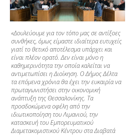
«Δουλεύουμε για τον τόπο μας σε αντίξοες
συνθήκες, όμως είμαστε ιδιαίτερα ευτυχείς
γιατί το θετικό αποτέλεσμα υπάρχει και
είναι πλέον ορατό. Δεν είναι μόνο η
καθημερινότητα την οποία καλείται να
αντιμετωπίσει η Διοίκηση. Ο Δήμος Δέλτα
τα επόμενα χρόνια θα έχει την ευκαιρία να
πρωταγωνιστήσει στην οικονομική
ανάπτυξη της Θεσσαλονίκης. Τα
προσδοκώμενα οφέλη από την
ιδιωτικοποίηση του Λιμανιού, την
κατασκευή του Εμπορευματικού
Διαμετακομιστικού Κέντρου στα Διαβατά