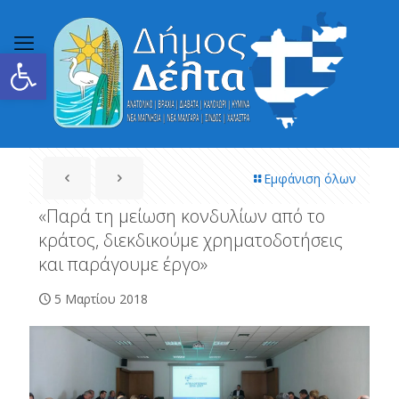
Ανοίξτε τη γραμμή εργαλείων
Εμφάνιση όλων
«Παρά τη μείωση κονδυλίων από το
κράτος, διεκδικούμε χρηματοδοτήσεις
και παράγουμε έργο»
5 Μαρτίου 2018