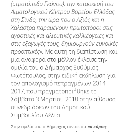
(στρατόπεδο Γκόνου), την κατασκευή του
Αιματολογικού Κέντρου Βορείου Ελλάδας
στη Σίνδο, την ώρα που ο Αξιός και η
Χαλάστρα παραμένουν πρωτοπόροι στις
αγροτικές και αλιευτικές καλλιέργειες και
στις εξαγωγές τους, δημιουργούν ευνοϊκές
προοπτικές».
Με αυτή τη διαπίστωση και
μια αναφορά στο μέλλον έκλεισε την
ομιλία του ο Δήμαρχος Ευθύμιος
Φωτόπουλος, στην ειδική εκδήλωση για
τον απολογισμό πεπραγμένων 2014-
2017, που πραγματοποιήθηκε το
Σάββατο 3 Μαρτίου 2018 στην αίθουσα
συνεδριάσεων του Δημοτικού
Συμβουλίου Δέλτα.
Στην ομιλία του ο Δήμαρχος τόνισε ότι
«ο κύριος