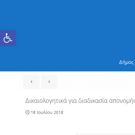
Ανοίξτε τη γραμμή εργαλείων
Δήμος
Δικαιολογητικά για διαδικασία απονομ
18 Ιουλίου 2018