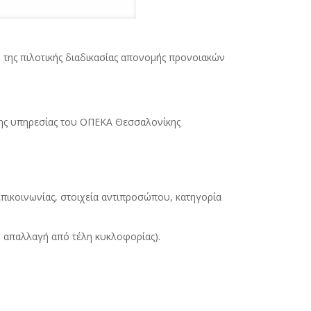
 της πιλοτικής διαδικασίας απονομής προνοιακών
της υπηρεσίας του ΟΠΕΚΑ Θεσσαλονίκης
πικοινωνίας, στοιχεία αντιπροσώπου, κατηγορία
. απαλλαγή από τέλη κυκλοφορίας).