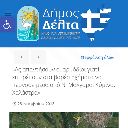
Ανοίξτε τη γραμμή εργαλείων
Εμφάνιση όλων
«Ας απαντήσουν οι αρμόδιοι γιατί
επιτρέπουν στα βαρέα οχήματα να
περνούν μέσα από Ν. Μάλγαρα, Κύμινα,
Χαλάστρα»
28 Νοεμβρίου 2018