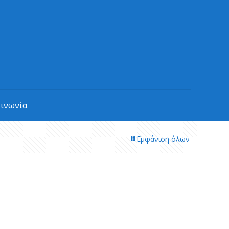
οινωνία
Εμφάνιση όλων