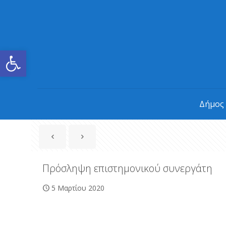
Ανοίξτε τη γραμμή εργαλείων
Δήμος
Πρόσληψη επιστημονικού συνεργάτη
5 Μαρτίου 2020