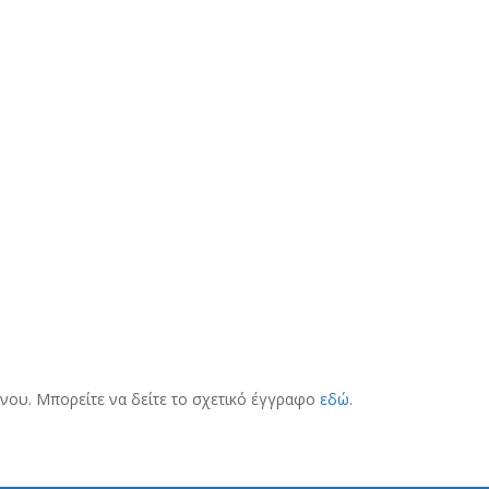
νου. Μπορείτε να δείτε το σχετικό έγγραφο
εδώ
.