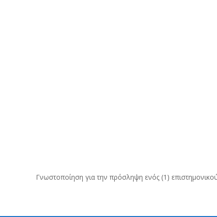
Γνωστοποίηση για την πρόσληψη ενός (1) επιστημονικο