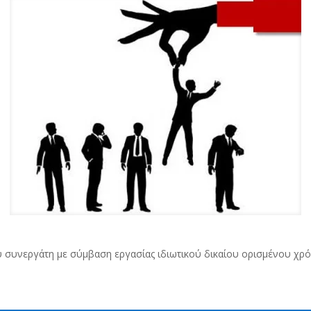
ύ συνεργάτη με σύμβαση εργασίας ιδιωτικού δικαίου ορισμένου χρό