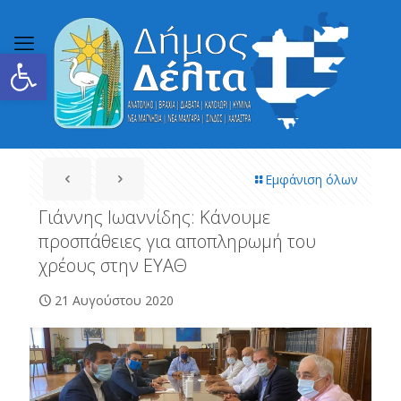
Ανοίξτε τη γραμμή εργαλείων
Εμφάνιση όλων
Γιάννης Ιωαννίδης: Κάνουμε
προσπάθειες για αποπληρωμή του
χρέους στην ΕΥΑΘ
21 Αυγούστου 2020