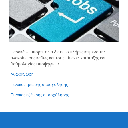
Παρακάτω μπορείτε να δείτε το πλήρες κείμενο της
ανακοίνωσης καθώς και τους πίνακες κατάταξης και
βαθμολογίας υποψηφίων.
Ανακοίνωση
Πίνακας τρίωρης απασχόλησης
Πίνακας εξάωρης απασχόλησης