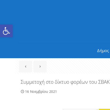
Ανοίξτε τη γραμμή εργαλείων
Δήμος
Συμμετοχή στο δίκτυο φορέων του ΣΒΑΚ
16 Νοεμβρίου 2021