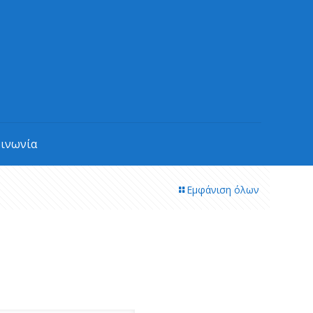
οινωνία
Εμφάνιση όλων