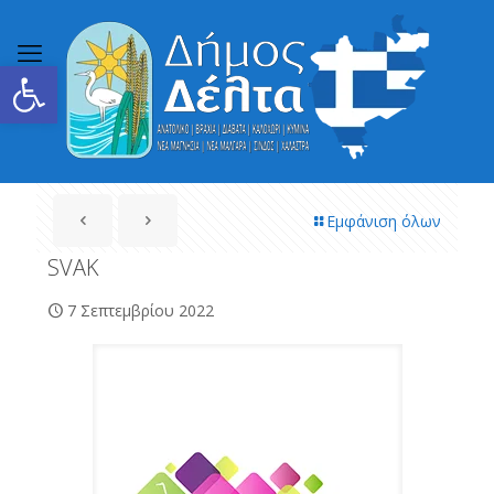
Ανοίξτε τη γραμμή εργαλείων
Εμφάνιση όλων
SVAK
7 Σεπτεμβρίου 2022