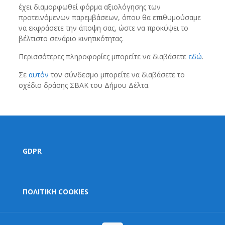
έχει διαμορφωθεί φόρμα αξιολόγησης των
προτεινόμενων παρεμβάσεων, όπου θα επιθυμούσαμε
να εκφράσετε την άποψη σας, ώστε να προκύψει το
βέλτιστο σενάριο κινητικότητας.
Περισσότερες πληροφορίες μπορείτε να διαβάσετε
εδώ
.
Σε
αυτόν
τον σύνδεσμο μπορείτε να διαβάσετε το
σχέδιο δράσης ΣΒΑΚ του Δήμου Δέλτα.
GDPR
ΠΟΛΙΤΙΚΗ COOKIES