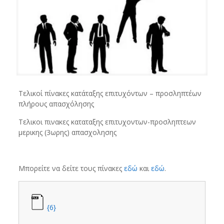
Τελικοί πίνακες κατάταξης επιτυχόντων – προσληπτέων
πλήρους απασχόλησης
Τελικοι πινακες καταταξης επιτυχοντων-προσληπτεων
μερικης (3ωρης) απασχολησης
Μπορείτε να δείτε τους πίνακες
εδώ
και
εδώ
.
{6}