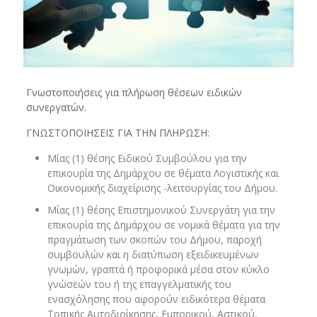
Γνωστοποιήσεις για πλήρωση θέσεων ειδικών
συνεργατών.
ΓΝΩΣΤΟΠΟΙΗΣΕΙΣ ΓΙΑ ΤΗΝ ΠΛΗΡΩΣΗ:
Μίας (1) θέσης Ειδικού Συμβούλου για την
επικουρία της Δημάρχου σε θέματα Λογιστικής και
Οικονομικής διαχείρισης -λειτουργίας του Δήμου.
Μίας (1) θέσης Επιστημονικού Συνεργάτη για την
επικουρία της Δημάρχου σε νομικά θέματα για την
πραγμάτωση των σκοπών του Δήμου, παροχή
συμβουλών και η διατύπωση εξειδικευμένων
γνωμών, γραπτά ή προφορικά μέσα στον κύκλο
γνώσεών του ή της επαγγελματικής του
ενασχόλησης που αφορούν ειδικότερα θέματα
Τοπικής Αυτοδιοίκησης, Εμπορικού, Αστικού,