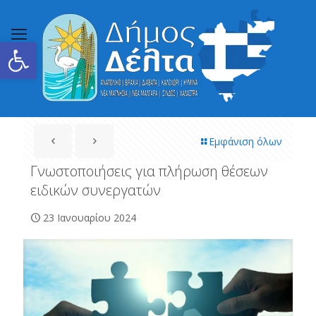
Ανοίξτε τη γραμμή εργαλείων
Εμφάνιση όλων
Γνωστοποιήσεις για πλήρωση θέσεων
ειδικών συνεργατών
23 Ιανουαρίου 2024