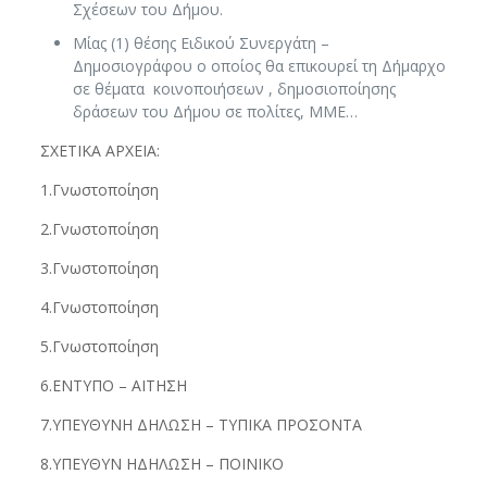
Σχέσεων του Δήμου.
Μίας (1) θέσης Ειδικού Συνεργάτη –
Δημοσιογράφου ο οποίος θα επικουρεί τη Δήμαρχο
σε θέματα κοινοποιήσεων , δημοσιοποίησης
δράσεων του Δήμου σε πολίτες, ΜΜΕ…
ΣΧΕΤΙΚΑ ΑΡΧΕΙΑ:
1.Γνωστοποίηση
2.Γνωστοποίηση
3.Γνωστοποίηση
4.Γνωστοποίηση
5.Γνωστοποίηση
6.ΕΝΤΥΠΟ – ΑΙΤΗΣΗ
7.ΥΠΕΥΘΥΝΗ ΔΗΛΩΣΗ – ΤΥΠΙΚΑ ΠΡΟΣΟΝΤΑ
8.ΥΠΕΥΘΥΝ ΗΔΗΛΩΣΗ – ΠΟΙΝΙΚΟ