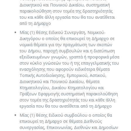
Διοικητικού και Ποινικού Δικαίου, συστηματική
παρακολούθηση στον τομέα της δραστηριότητάς
του και κάθε άλλη εργασία που θα του ανατίθεται
από τη Δήμαρχο
Μίας (1) θέσης Ειδικού Συνεργάτη, Νομικού-
Δικηγόρου ο οποίος θα επικουρεί τη Δήμαρχο σε
νομικά θέματα για την πραγμάτωση των σκοπών
του Δήμου, παροχή συμβουλών και η διατύπωση
εξειδικευμένων γνωμών, γραπτά ή προφορικά μέσα
στον κύκλο γνώσεών του ή της επαγγελματικής του
ενασχόλησης που αφορούν ειδικότερα θέματα
Τοπικής Αυτοδιοίκησης, Εμπορικού, Αστικού,
Διοικητικού και Ποινικού Δικαίου, θέματα
Κτηματολογίου, Δικαίου Κτηματολογίου και
Πράξεων Εφαρμογής συστηματική παρακολούθηση
στον τομέα της δραστηριότητάς του και κάθε άλλη
εργασία που θα του ανατίθεται από τη Δήμαρχο
Μίας (1) θέσης Ειδικού συμβούλου ο οποίος θα
επικουρεί τη Δήμαρχο σε θέματα Διεθνούς
συνεργασίας, Επικοινωνίας, Διεθνών και Δημοσίων