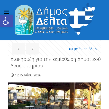
Ανοίξτε τη γραμμή εργαλείων
Εμφάνιση όλων
Διακήρυξη για την εκμίσθωση Δημοτικού
Αναψυκτηρίου
12 Ιουνίου 2026