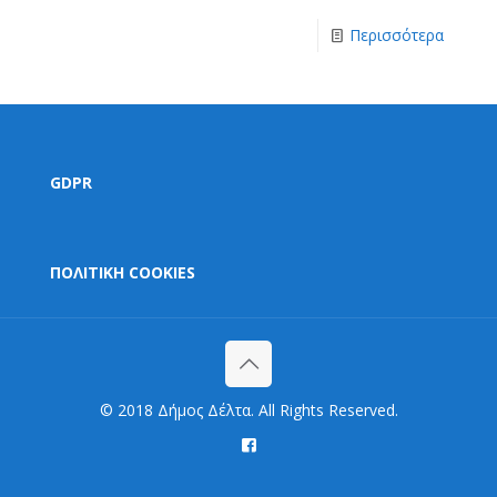
Περισσότερα
GDPR
ΠΟΛΙΤΙΚΗ COOKIES
© 2018 Δήμος Δέλτα. All Rights Reserved.