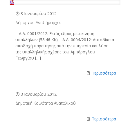
3 Ιανουαρίου 2012
Δήμαρχος-Αντιδήμαρχοι
– Α.Δ. 0001/2012: Εκτός έδρας μετακίνηση
υπαλλήλων (58.46 Kb) – Α.Δ. 0004/2012: Αυτοδίκαια
αποδοχή παραίτησης από την υπηρεσία και λύση
της υπαλληλικής σχέσης του Αμπάρογλου
Γεωργίου
[…]
Περισσότερα
3 Ιανουαρίου 2012
Δημοτική Κοινότητα Ανατολικού
Περισσότερα