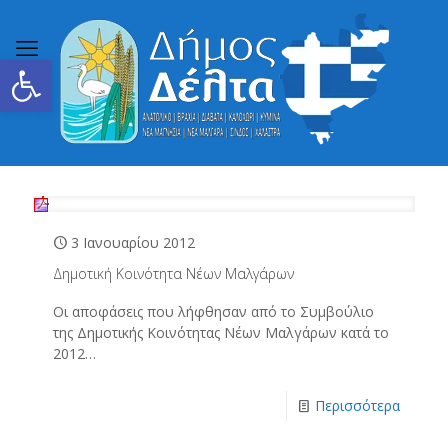
Ανοίξτε τη γραμμή εργαλείων
3 Ιανουαρίου 2012
Δημοτική Κοινότητα Νέων Μαλγάρων
Οι αποφάσεις που λήφθησαν από το Συμβούλιο
της Δημοτικής Κοινότητας Νέων Μαλγάρων κατά το
2012…
Περισσότερα