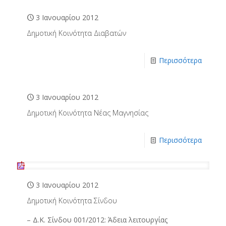
3 Ιανουαρίου 2012
Δημοτική Κοινότητα Διαβατών
Περισσότερα
3 Ιανουαρίου 2012
Δημοτική Κοινότητα Νέας Μαγνησίας
Περισσότερα
3 Ιανουαρίου 2012
Δημοτική Κοινότητα Σίνδου
– Δ.Κ. Σίνδου 001/2012: Άδεια λειτουργίας