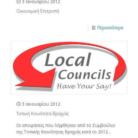
3 Ιανουαρίου 2012
Οικονομική Επιτροπή
Περισσότερα
3 Ιανουαρίου 2012
Τοπική Κοινότητα Βραχιάς
Οι αποφάσεις που λήφθησαν από το Συμβούλιο
της Τοπικής Κοινότητας Βραχιάς κατά το 2012…