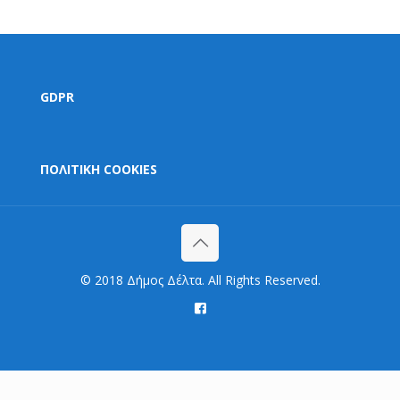
GDPR
ΠΟΛΙΤΙΚΗ COOKIES
© 2018 Δήμος Δέλτα. All Rights Reserved.