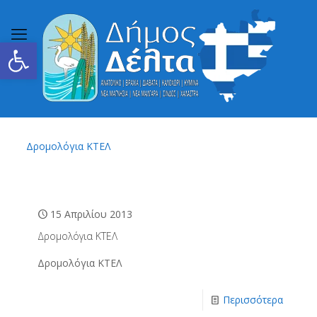
Ανοίξτε τη γραμμή εργαλείων
Δρομολόγια ΚΤΕΛ
15 Απριλίου 2013
Δρομολόγια ΚΤΕΛ
Δρομολόγια ΚΤΕΛ
Περισσότερα