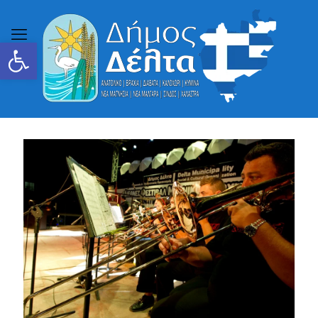
Ανοίξτε τη γραμμή εργαλείων