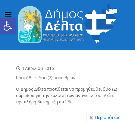
Ανοίξτε τη γραμμή εργαλείων
4 Απριλίου 2016
Προμήθεια δυο (2) σαρώθρων
Ο Δήμος Δέλτα προτίθεται να προμηθευθεί δυο (2)
σάρωθρα για την κάλυψη των αναγκών του. Δείτε
την πλήρη διακήρυξη απ΄ εδώ.
Περισσότερα