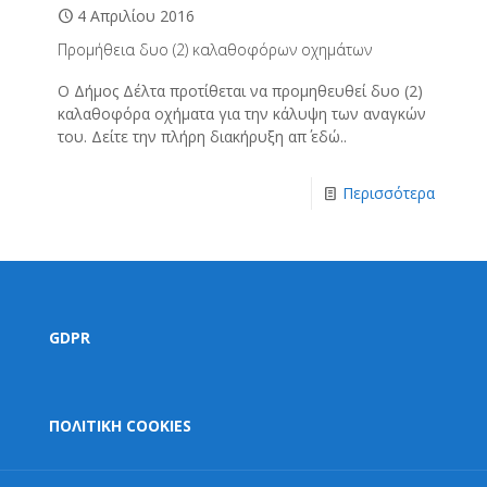
4 Απριλίου 2016
Προμήθεια δυο (2) καλαθοφόρων οχημάτων
Ο Δήμος Δέλτα προτίθεται να προμηθευθεί δυο (2)
καλαθοφόρα οχήματα για την κάλυψη των αναγκών
του. Δείτε την πλήρη διακήρυξη απ΄ εδώ..
Περισσότερα
GDPR
ΠΟΛΙΤΙΚΗ COOKIES