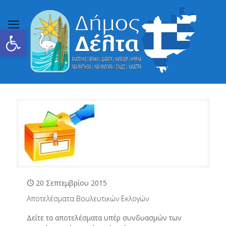
Ανοίξτε τη γραμμή εργαλείων
20 Σεπτεμβρίου 2015
Αποτελέσματα Βουλευτικών Εκλογών
Δείτε τα αποτελέσματα υπέρ συνδυασμών των