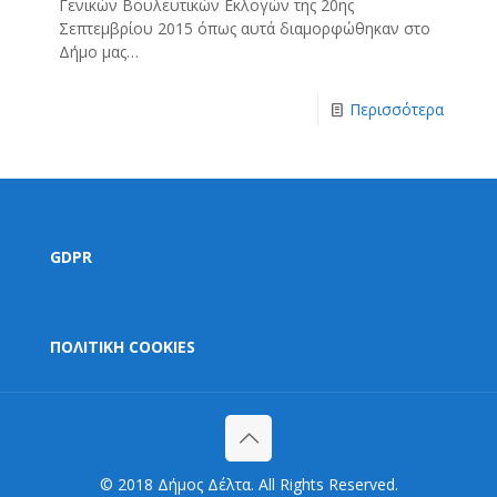
Γενικών Βουλευτικών Εκλογών της 20ης
Σεπτεμβρίου 2015 όπως αυτά διαμορφώθηκαν στο
Δήμο μας…
Περισσότερα
GDPR
ΠΟΛΙΤΙΚΗ COOKIES
© 2018 Δήμος Δέλτα. All Rights Reserved.