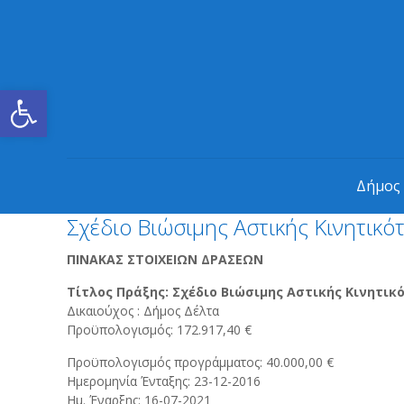
Ανοίξτε τη γραμμή εργαλείων
Δήμος
Σχέδιο Βιώσιμης Αστικής Κινητικό
ΠΙΝΑΚΑΣ ΣΤΟΙΧΕΙΩΝ ΔΡΑΣΕΩΝ
Τίτλος Πράξης: Σχέδιο Βιώσιμης Αστικής Κινητικ
Δικαιούχος : Δήμος Δέλτα
Προϋπολογισμός: 172.917,40 €
Προϋπολογισμός προγράμματος: 40.000,00 €
Ημερομηνία Ένταξης: 23-12-2016
Ημ. Έναρξης: 16-07-2021