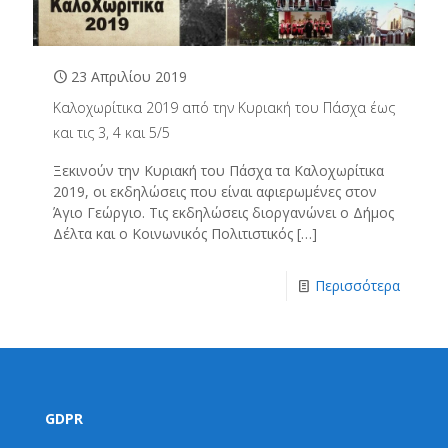
23 Απριλίου 2019
Καλοχωρίτικα 2019 από την Κυριακή του Πάσχα έως
και τις 3, 4 και 5/5
Ξεκινούν την Κυριακή του Πάσχα τα Καλοχωρίτικα
2019, οι εκδηλώσεις που είναι αφιερωμένες στον
Άγιο Γεώργιο. Τις εκδηλώσεις διοργανώνει ο Δήμος
Δέλτα και ο Κοινωνικός Πολιτιστικός
[…]
Περισσότερα
GDPR