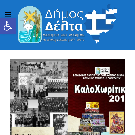
Ανοίξτε τη γραμμή εργαλείων