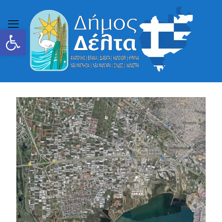
Ανοίξτε τη γραμμή εργαλείων