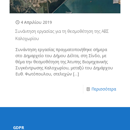
4 Απριλίου 2019
Συνάντηση εργασίας για τη θεσμοθέτηση της ΑΒΣ
Καλοχωρίου
Συνάντηση εργασίας πραγματοποιήθηκε σήμερα
στο Δημαρχείο του Δήμου Δέλτα, στη Σίνδο, με
θέμα την θεσμοθέτηση της Άτυπης Βιομηχανικής
Συγκέντρωσης Καλοχωρίου, μεταξύ του Δημάρχου
Ευθ. Φωτόπουλου, στελεχών
[…]
Περισσότερα
GDPR