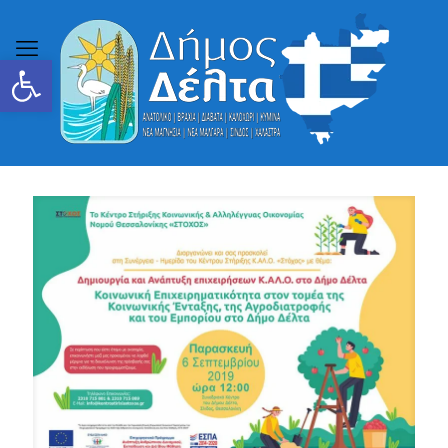
Ανοίξτε τη γραμμή εργαλείων