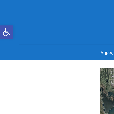
Ανοίξτε τη γραμμή εργαλείων
Δήμος