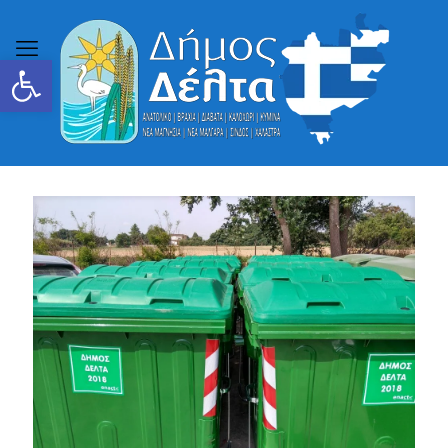
Ανοίξτε τη γραμμή εργαλείων