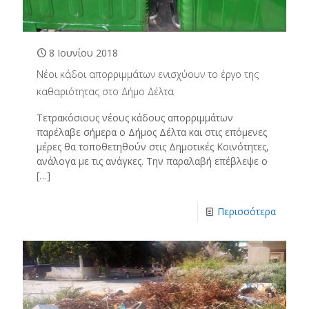
8 Ιουνίου 2018
Νέοι κάδοι απορριμμάτων ενισχύουν το έργο της
καθαριότητας στο Δήμο Δέλτα
Τετρακόσιους νέους κάδους απορριμμάτων
παρέλαβε σήμερα ο Δήμος Δέλτα και στις επόμενες
μέρες θα τοποθετηθούν στις Δημοτικές Κοινότητες,
ανάλογα με τις ανάγκες. Την παραλαβή επέβλεψε ο
[…]
Περισσότερα