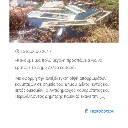
26 Ιουλίου 2017
«Κάνουμε μια πολύ μεγάλη προσπάθεια για να
κρατάμε το Δήμο Δέλτα καθαρό»
Με αφορμή την ανεξέλεγκτη ρίψη απορριμμάτων
και μπαζών σε σημεία του Δήμου Δέλτα, εντός και
εκτός οικισμών, ο Αντιδήμαρχος Καθαριότητας και
Περιβάλλοντος Δημήτρης Καμανάς έκανε την
[…]
Περισσότερα