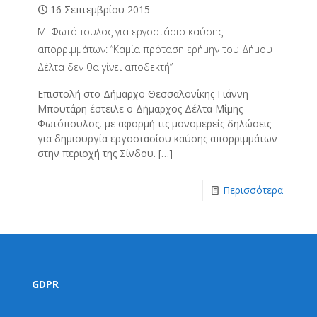
16 Σεπτεμβρίου 2015
Μ. Φωτόπουλος για εργοστάσιο καύσης
απορριμμάτων: “Καμία πρόταση ερήμην του Δήμου
Δέλτα δεν θα γίνει αποδεκτή”
Επιστολή στο Δήμαρχο Θεσσαλονίκης Γιάννη
Μπουτάρη έστειλε ο Δήμαρχος Δέλτα Μίμης
Φωτόπουλος, με αφορμή τις μονομερείς δηλώσεις
για δημιουργία εργοστασίου καύσης απορριμμάτων
στην περιοχή της Σίνδου.
[…]
Περισσότερα
GDPR