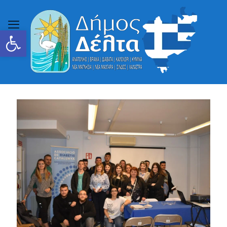
Ανοίξτε τη γραμμή εργαλείων