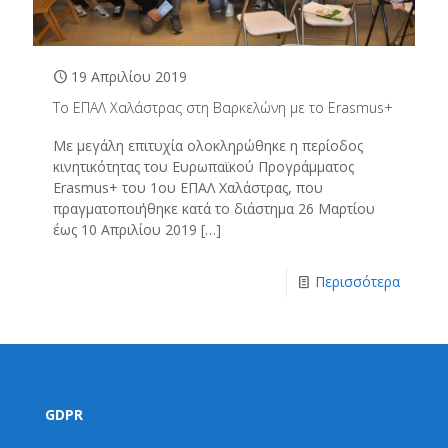
19 Απριλίου 2019
Το ΕΠΑΛ Χαλάστρας στη Βαρκελώνη με το Erasmus+
Με μεγάλη επιτυχία ολοκληρώθηκε η περίοδος
κινητικότητας του Ευρωπαϊκού Προγράμματος
Erasmus+ του 1ου ΕΠΑΛ Χαλάστρας, που
πραγματοποιήθηκε κατά το διάστημα 26 Μαρτίου
έως 10 Απριλίου 2019
[…]
Περισσότερα
GDPR