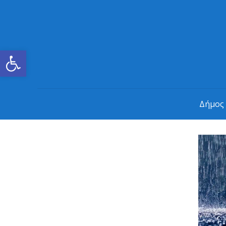
Ανοίξτε τη γραμμή εργαλείων
Δήμος