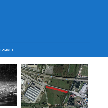
οινωνία