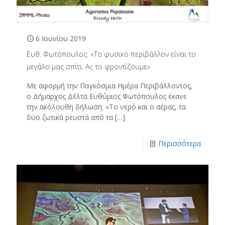
6 Ιουνίου 2019
Ευθ. Φωτόπουλος: «Το φυσικό περιβάλλον είναι το
μεγάλο μας σπίτι. Ας το φροντίζουμε»
Με αφορμή την Παγκόσμια Ημέρα Περιβάλλοντος,
ο Δήμαρχος Δέλτα Ευθύμιος Φωτόπουλος έκανε
την ακόλουθη δήλωση: «Το νερό και ο αέρας, τα
δύο ζωτικά ρευστά από τα
[…]
Περισσότερα