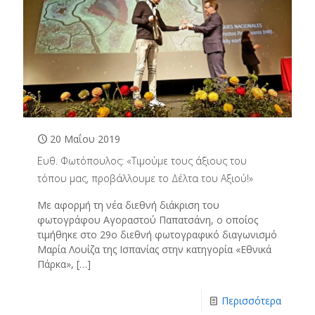
20 Μαΐου 2019
Ευθ. Φωτόπουλος: «Τιμούμε τους άξιους του
τόπου μας, προβάλλουμε το Δέλτα του Αξιού!»
Με αφορμή τη νέα διεθνή διάκριση του
φωτογράφου Αγοραστού Παπατσάνη, ο οποίος
τιμήθηκε στο 29ο διεθνή φωτογραφικό διαγωνισμό
Μαρία Λουίζα της Ισπανίας στην κατηγορία «Εθνικά
Πάρκα»,
[…]
Περισσότερα