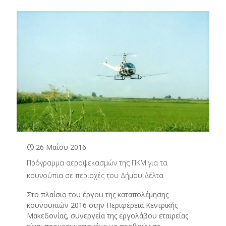
26 Μαΐου 2016
Πρόγραμμα αεροψεκασμών της ΠΚΜ για τα
κουνούπια σε περιοχές του Δήμου Δέλτα
Στο πλαίσιο του έργου της καταπολέμησης
κουνουπιών 2016 στην Περιφέρεια Κεντρικής
Μακεδονίας, συνεργεία της εργολάβου εταιρείας