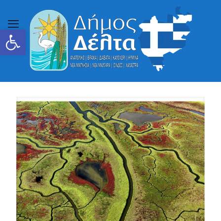
Ανοίξτε τη γραμμή εργαλείων