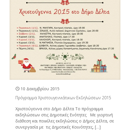
10 Δεκεμβρίου 2015
Πρόγραμμα Χριστουγεννιάτικων Εκδηλώσεων 2015
Χριστούγεννα στο Δήμο Δέλτα Το πρόγραμμα
εκδηλώσεων στις Δημοτικές Ενότητες Με γιορτινή
διάθεση και ποικίλες εκδηλώσεις ο Δήμος Δέλτα, σε
συνεργασία με τις Δημοτικές Κοινότητες,
[…]