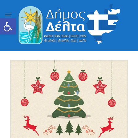
Ανοίξτε τη γραμμή εργαλείων