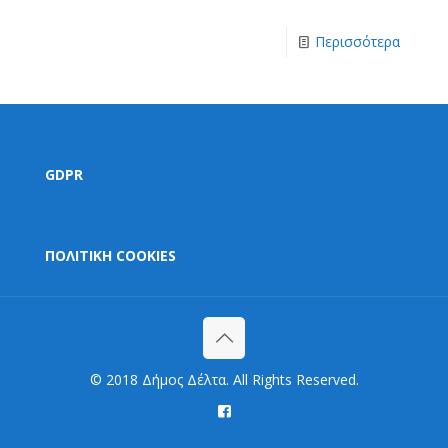
Περισσότερα
GDPR
ΠΟΛΙΤΙΚΗ COOKIES
© 2018 Δήμος Δέλτα. All Rights Reserved.