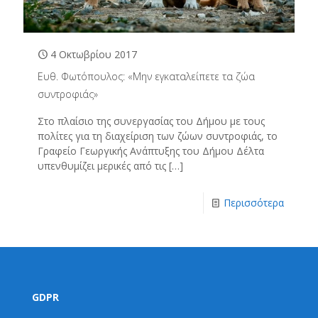
4 Οκτωβρίου 2017
Ευθ. Φωτόπουλος: «Μην εγκαταλείπετε τα ζώα
συντροφιάς»
Στο πλαίσιο της συνεργασίας του Δήμου με τους
πολίτες για τη διαχείριση των ζώων συντροφιάς, το
Γραφείο Γεωργικής Ανάπτυξης του Δήμου Δέλτα
υπενθυμίζει μερικές από τις
[…]
Περισσότερα
GDPR