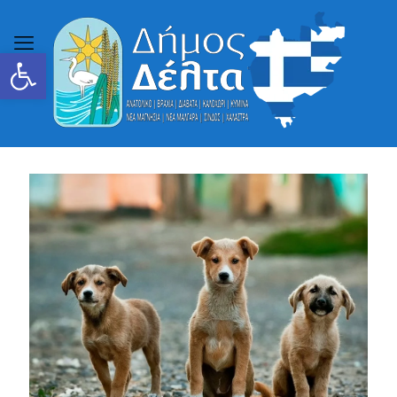
Ανοίξτε τη γραμμή εργαλείων