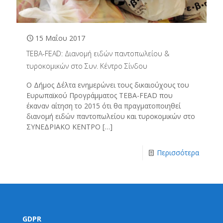
15 Μαΐου 2017
TEBA-FEAD: Διανομή ειδών παντοπωλείου &
τυροκομικών στο Συν. Κέντρο Σίνδου
Ο Δήμος Δέλτα ενημερώνει τους δικαιούχους του
Ευρωπαϊκού Προγράμματος ΤΕΒΑ-FEAD που
έκαναν αίτηση το 2015 ότι θα πραγματοποιηθεί
διανομή ειδών παντοπωλείου και τυροκομικών στο
ΣΥΝΕΔΡΙΑΚΟ ΚΕΝΤΡΟ
[…]
Περισσότερα
GDPR