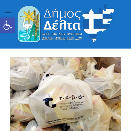
Ανοίξτε τη γραμμή εργαλείων