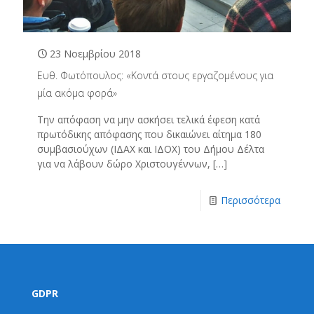
23 Νοεμβρίου 2018
Ευθ. Φωτόπουλος: «Κοντά στους εργαζομένους για
μία ακόμα φορά»
Την απόφαση να μην ασκήσει τελικά έφεση κατά
πρωτόδικης απόφασης που δικαιώνει αίτημα 180
συμβασιούχων (ΙΔΑΧ και ΙΔΟΧ) του Δήμου Δέλτα
για να λάβουν δώρο Χριστουγέννων,
[…]
Περισσότερα
GDPR