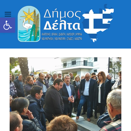
Ανοίξτε τη γραμμή εργαλείων